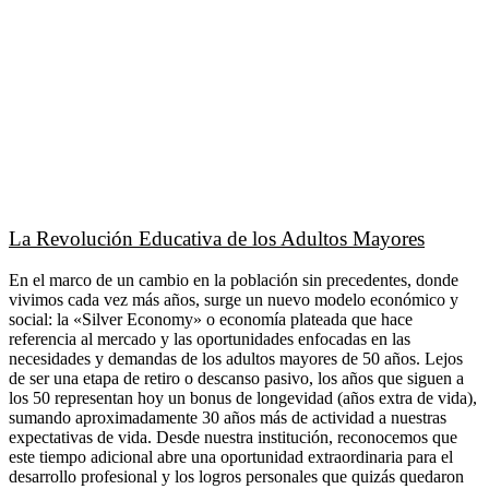
La Revolución Educativa de los Adultos Mayores
En el marco de un cambio en la población sin precedentes, donde
vivimos cada vez más años, surge un nuevo modelo económico y
social: la «Silver Economy» o economía plateada que hace
referencia al mercado y las oportunidades enfocadas en las
necesidades y demandas de los adultos mayores de 50 años. Lejos
de ser una etapa de retiro o descanso pasivo, los años que siguen a
los 50 representan hoy un bonus de longevidad (años extra de vida),
sumando aproximadamente 30 años más de actividad a nuestras
expectativas de vida. Desde nuestra institución, reconocemos que
este tiempo adicional abre una oportunidad extraordinaria para el
desarrollo profesional y los logros personales que quizás quedaron