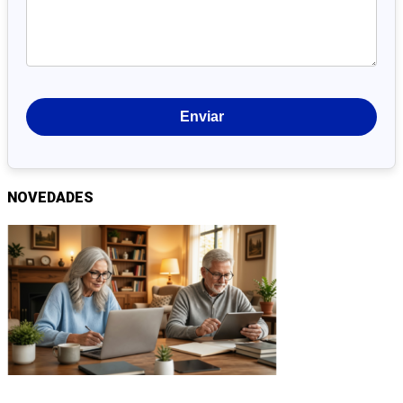
NOVEDADES