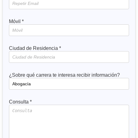
Móvil *
Ciudad de Residencia *
¿Sobre qué carrera te interesa recibir información?
Consulta *