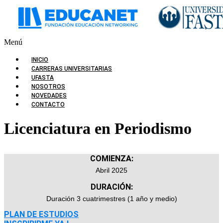
Menú
INICIO
CARRERAS UNIVERSITARIAS
UFASTA
NOSOTROS
NOVEDADES
CONTACTO
Licenciatura en Periodismo
COMIENZA:
Abril 2025
DURACIÓN:
Duración 3 cuatrimestres (1 año y medio)
PLAN DE ESTUDIOS