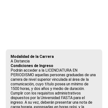
Licenciatura en
Periodismo
Modalidad de la Carrera
A Distancia
Condiciones de Ingreso
Podrán acceder a la LICENCIATURA EN
PERIODISMO aquellas personas graduadas de una
carrera de nivel superior vinculada al área de la
comunicación, cuyo título posea un mínimo de
1500 horas, y dos años y medio de duración.
Cumplir con los requisitos administrativos
dispuestos por la Universidad FASTA para el
ingreso. A su vez, deberán presentar una nota de
carga horaria, expresadas en horas reloj; y la