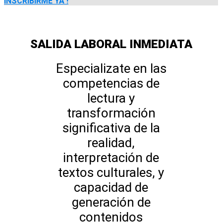
INSCRIBIRME YA !
SALIDA LABORAL INMEDIATA
Especializate en las
competencias de
lectura y
transformación
significativa de la
realidad,
interpretación de
textos culturales, y
capacidad de
generación de
contenidos