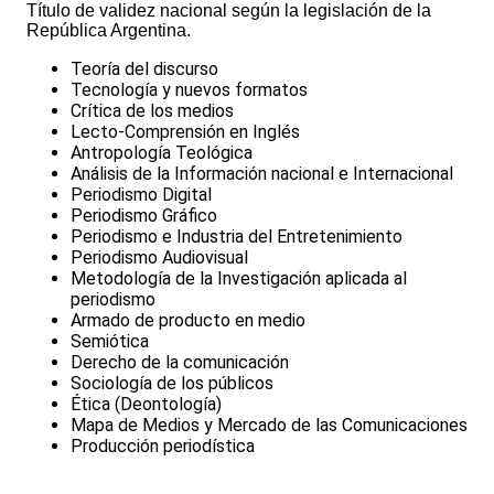
Título de validez nacional según la legislación de la
República Argentina.
Teoría del discurso
Tecnología y nuevos formatos
Crítica de los medios
Lecto-Comprensión en Inglés
Antropología Teológica
Análisis de la Información nacional e Internacional
Periodismo Digital
Periodismo Gráfico
Periodismo e Industria del Entretenimiento
Periodismo Audiovisual
Metodología de la Investigación aplicada al
periodismo
Armado de producto en medio
Semiótica
Derecho de la comunicación
Sociología de los públicos
Ética (Deontología)
Mapa de Medios y Mercado de las Comunicaciones
Producción periodística