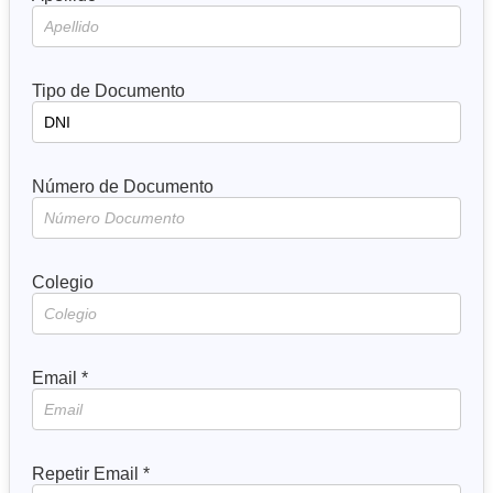
Tipo de Documento
Número de Documento
Colegio
Email *
Repetir Email *