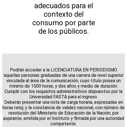
adecuados para el
contexto del
consumo por parte
de los públicos.
Podrán acceder a la LICENCIATURA EN PERIODISMO
aquellas personas graduadas de una carrera de nivel superior
vinculada al área de la comunicación, cuyo título posea un
mínimo de 1500 horas, y dos años y medio de duración.
Cumplir con los requisitos administrativos dispuestos por la
Universidad FASTA para el ingreso.
Deberán presentar una nota de carga horaria, expresadas en
horas reloj; y la constancia de validez nacional, con número de
resolución del Ministerio de Educación de la Nación, por
aspirante, emitida por el Instituto y firmada por una autoridad
competente.