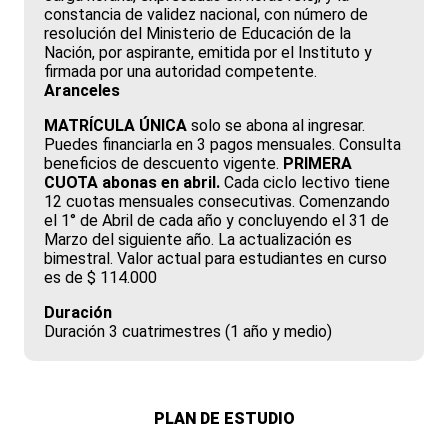
constancia de validez nacional, con número de
resolución del Ministerio de Educación de la
Nación, por aspirante, emitida por el Instituto y
firmada por una autoridad competente.
Aranceles
MATRÍCULA ÚNICA
solo se abona al ingresar.
Puedes financiarla en 3 pagos mensuales. Consulta
beneficios de descuento vigente.
PRIMERA
CUOTA abonas en abril.
Cada ciclo lectivo tiene
12 cuotas mensuales consecutivas. Comenzando
el 1° de Abril de cada año y concluyendo el 31 de
Marzo del siguiente año. La actualización es
bimestral. Valor actual para estudiantes en curso
es de $ 114.000
Duración
Duración 3 cuatrimestres (1 año y medio)
PLAN DE ESTUDIO