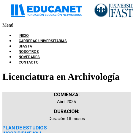
Menú
INICIO
CARRERAS UNIVERSITARIAS
UFASTA
NOSOTROS
NOVEDADES
CONTACTO
Licenciatura en Archivología
COMIENZA:
Abril 2025
DURACIÓN:
Duración 18 meses
PLAN DE ESTUDIOS