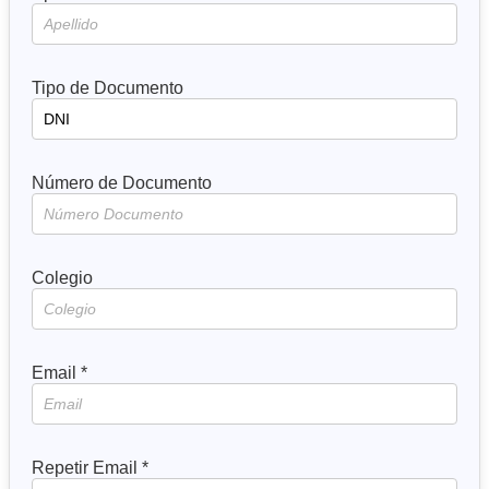
Tipo de Documento
Número de Documento
Colegio
Email *
Repetir Email *