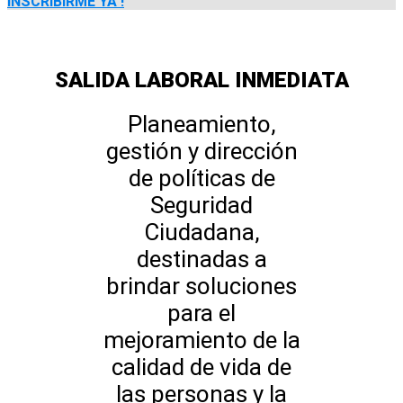
INSCRIBIRME YA !
SALIDA LABORAL INMEDIATA
Planeamiento,
gestión y dirección
de políticas de
Seguridad
Ciudadana,
destinadas a
brindar soluciones
para el
mejoramiento de la
calidad de vida de
las personas y la