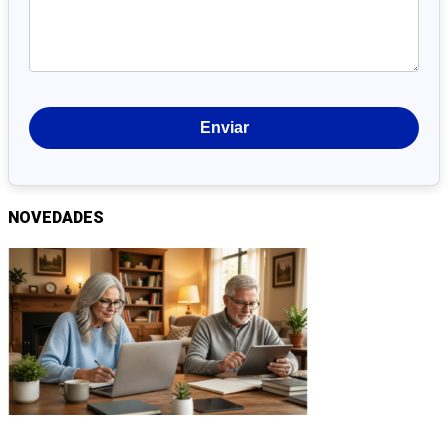
NOVEDADES