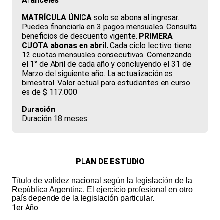
Aranceles
MATRÍCULA ÚNICA
solo se abona al ingresar.
Puedes financiarla en 3 pagos mensuales. Consulta
beneficios de descuento vigente.
PRIMERA
CUOTA abonas en abril.
Cada ciclo lectivo tiene
12 cuotas mensuales consecutivas. Comenzando
el 1° de Abril de cada año y concluyendo el 31 de
Marzo del siguiente año. La actualización es
bimestral. Valor actual para estudiantes en curso
es de $ 117.000
Duración
Duración 18 meses
PLAN DE ESTUDIO
Título de validez nacional según la legislación de la
República Argentina. El ejercicio profesional en otro
país depende de la legislación particular.
1er Año