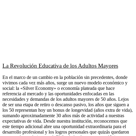
La Revolución Educativa de los Adultos Mayores
En el marco de un cambio en la población sin precedentes, donde
vivimos cada vez más años, surge un nuevo modelo económico y
social: la «Silver Economy» o economía plateada que hace
referencia al mercado y las oportunidades enfocadas en las
necesidades y demandas de los adultos mayores de 50 años. Lejos
de ser una etapa de retiro o descanso pasivo, los años que siguen a
los 50 representan hoy un bonus de longevidad (años extra de vida),
sumando aproximadamente 30 años más de actividad a nuestras
expectativas de vida. Desde nuestra institución, reconocemos que
este tiempo adicional abre una oportunidad extraordinaria para el
desarrollo profesional y los logros personales que quizás quedaron