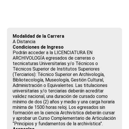
Modalidad de la Carrera
A Distancia
Condiciones de Ingreso
Podrán acceder a la LICENCIATURA EN
ARCHIVOLOGÍA egresados de carreras o
tecnicaturas Universitarias y/o Técnicos o
Técnicos Superior de Institutos Superiores
(Terciarios): Técnico Superior en Archivología,
Bibliotecología, Museología, Gestión Cultural,
Administración o Equivalentes. Las titulaciones
universitarias y/o terciarias deberán acreditar
validez nacional, una duración de cursado como
mínimo de dos (2) años y medio y una carga horaria
mínima de 1500 horas reloj. Los egresados sin
formación en la ciencia Archivística deberán cursar
y aprobar un Curso Complementario de Articulación
“Principios y fundamentos de la archivística”.