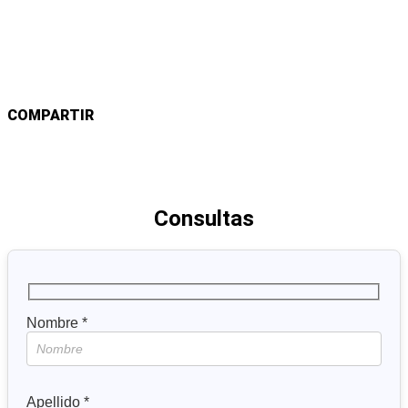
Inscripción Aqui
COMPARTIR
Consultas
Nombre *
Apellido *