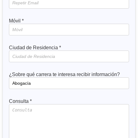
Móvil *
Ciudad de Residencia *
¿Sobre qué carrera te interesa recibir información?
Consulta *