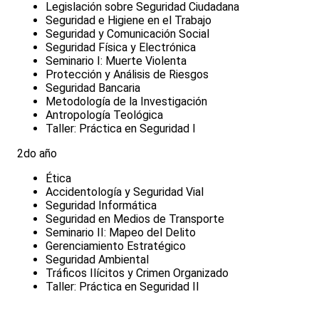
Legislación sobre Seguridad Ciudadana
Seguridad e Higiene en el Trabajo
Seguridad y Comunicación Social
Seguridad Física y Electrónica
Seminario I: Muerte Violenta
Protección y Análisis de Riesgos
Seguridad Bancaria
Metodología de la Investigación
Antropología Teológica
Taller: Práctica en Seguridad I
2do año
Ética
Accidentología y Seguridad Vial
Seguridad Informática
Seguridad en Medios de Transporte
Seminario II: Mapeo del Delito
Gerenciamiento Estratégico
Seguridad Ambiental
Tráficos Ilícitos y Crimen Organizado
Taller: Práctica en Seguridad II