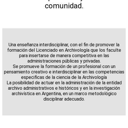
comunidad.
Una enseñanza interdisciplinar, con el fin de promover la
formación del Licenciado en Archivología que los faculte
para insertarse de manera competitiva en las
administraciones públicas y privadas.
Se promueve la formación de un profesional con un
pensamiento creativo e interdisciplinar en las competencias
especificas de la ciencia de la Archivología
La posibilidad de actuar en la administración de la entidad
archivo administrativos e históricos y en la investigación
archivística en Argentina, en un marco metodológico
disciplinar adecuado.