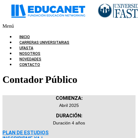
Menú
INICIO
CARRERAS UNIVERSITARIAS
UFASTA
NOSOTROS
NOVEDADES
CONTACTO
Contador Público
COMIENZA:
Abril 2025
DURACIÓN:
Duración 4 años
PLAN DE ESTUDIOS