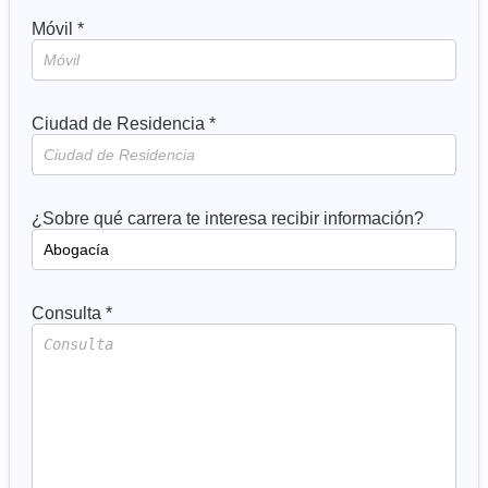
Móvil *
Ciudad de Residencia *
¿Sobre qué carrera te interesa recibir información?
Consulta *