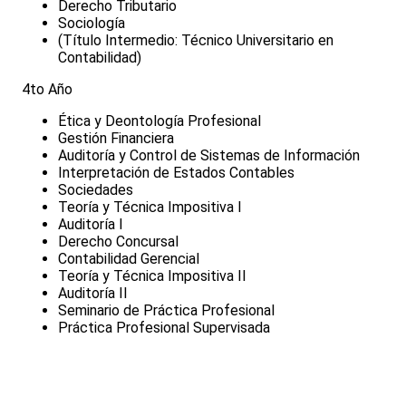
Derecho Tributario
Sociología
(Título Intermedio: Técnico Universitario en
Contabilidad)
4to Año
Ética y Deontología Profesional
Gestión Financiera
Auditoría y Control de Sistemas de Información
Interpretación de Estados Contables
Sociedades
Teoría y Técnica Impositiva I
Auditoría I
Derecho Concursal
Contabilidad Gerencial
Teoría y Técnica Impositiva II
Auditoría II
Seminario de Práctica Profesional
Práctica Profesional Supervisada
Inscripción Aqui