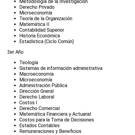
Metodología de la Investigación
Derecho Privado
Microeconomía
Teoría de la Organización
Matemática II
Contabilidad Superior
Historia Económica
Estadística (Ciclo Común)
3er Año
Teología
Sistemas de información administrativa
Macroeconomía
Microeconomía
Administración Pública
Dirección Gneral
Derecho Laboral
Costos I
Derecho Comercial
Matemática Financiera y Actuarial
Costos para la Toma de Decisiones
Estados Contables
Remuneraciones y Beneficios