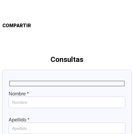
COMPARTIR
Consultas
Nombre *
Apellido *