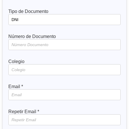
Tipo de Documento
Número de Documento
Colegio
Email *
Repetir Email *