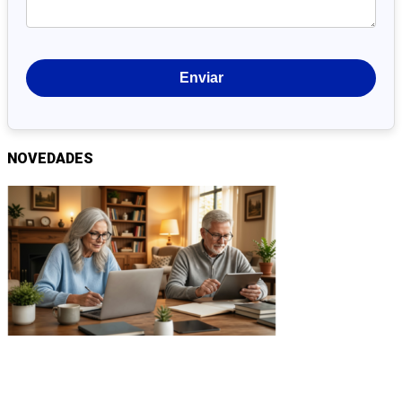
NOVEDADES