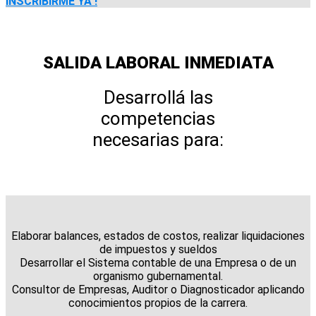
INSCRIBIRME YA !
SALIDA LABORAL INMEDIATA
Desarrollá las
competencias
necesarias para:
Elaborar balances, estados de costos, realizar liquidaciones
de impuestos y sueldos
Desarrollar el Sistema contable de una Empresa o de un
organismo gubernamental.
Consultor de Empresas, Auditor o Diagnosticador aplicando
conocimientos propios de la carrera.