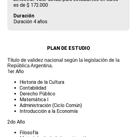
es de $ 172.000
Duración
Duración 4 años
PLAN DE ESTUDIO
Título de validez nacional según la legislación de la
República Argentina.
1er Año
Historia de la Cultura
Contabilidad
Derecho Público
Matemática I
Administración (Ciclo Común)
Introducción a la Economía
2do Año
Filosofía